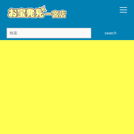
search