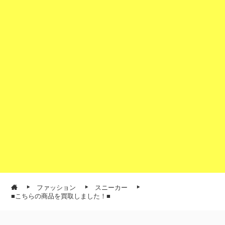
ファッション
スニーカー
■こちらの商品を買取しました！■