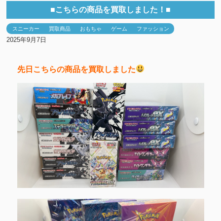
■こちらの商品を買取しました！■
スニーカー
買取商品
おもちゃ
ゲーム
ファッション
2025年9月7日
先日こちらの商品を買取しました