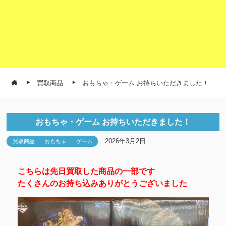
買取商品
おもちゃ・ゲーム お持ちいただきました！
おもちゃ・ゲーム お持ちいただきました！
2026年3月2日
買取商品
おもちゃ
ゲーム
こちらは先日買取した商品の一部です
たくさんのお持ち込みありがとうございました