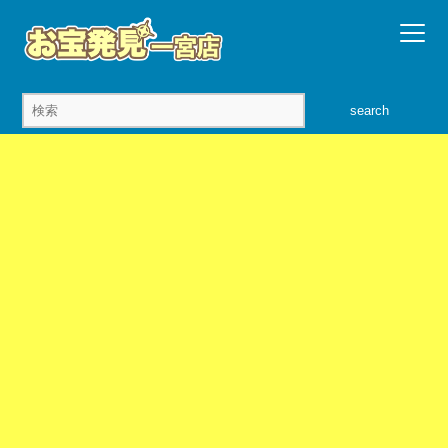
search