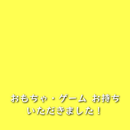
おもちゃ・ゲーム お持ち
いただきました！