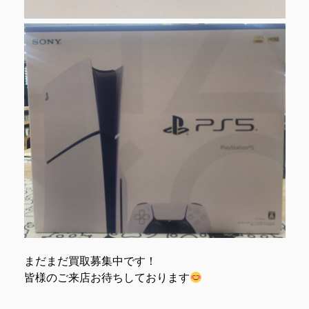
まだまだ買取募集中です！
皆様のご来店お待ちしております