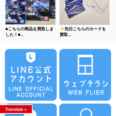
■こちらの商品を買取しま
先日こちらのカードを
した！■...
買取...
Translate »