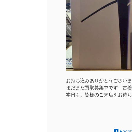
お持ち込みありがとうございま
まだまだ買取募集中です、古着
本日も、皆様のご来店をお待ち
Face