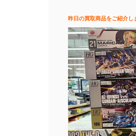
昨日の買取商品をご紹介し