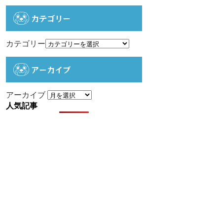
カテゴリー
カテゴリー
アーカイブ
アーカイブ
人気記事