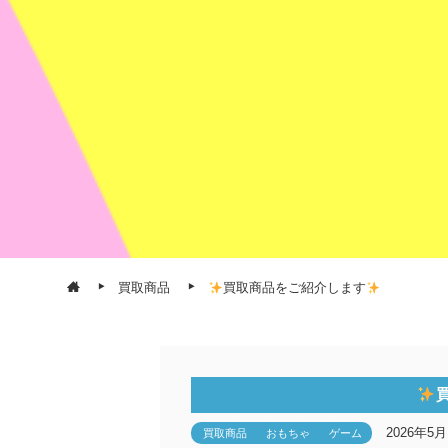
買取商品
買取商品をご紹介します
2026年5月
買取商品
おもちゃ
ゲーム