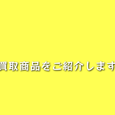
️
買取商品をご紹介しま