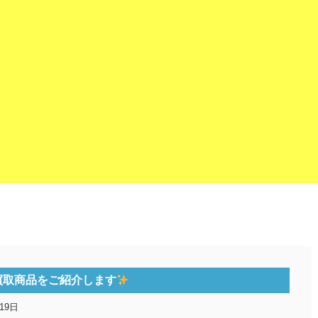
買取商品をご紹介します
19日