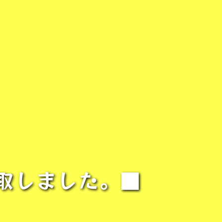
取しました。■