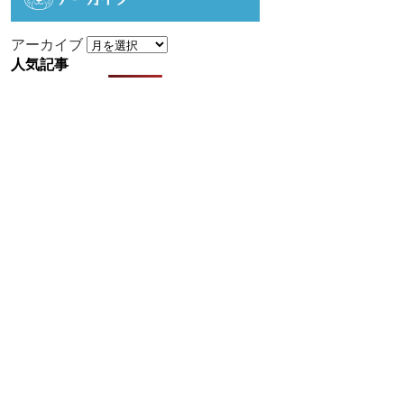
アーカイブ
人気記事