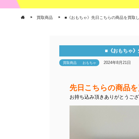
買取商品
■《おもちゃ》先日こちらの商品を買取し
■《おもちゃ》
2024年8月21日
買取商品
おもちゃ
先日こちらの商品を
お持ち込み頂きありがとうござ