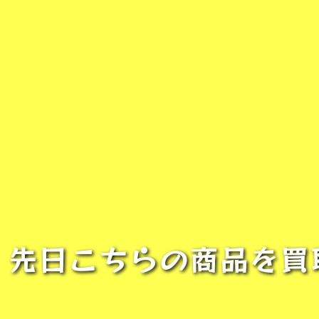
》先日こちらの商品を買