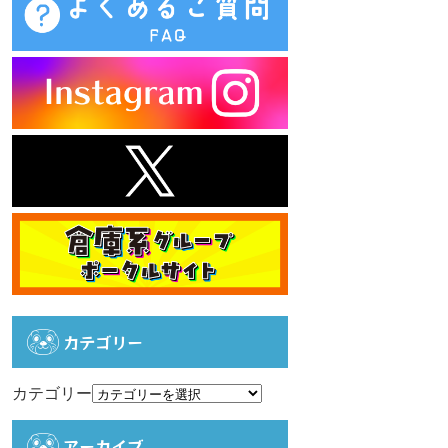
カテゴリー
カテゴリー
アーカイブ