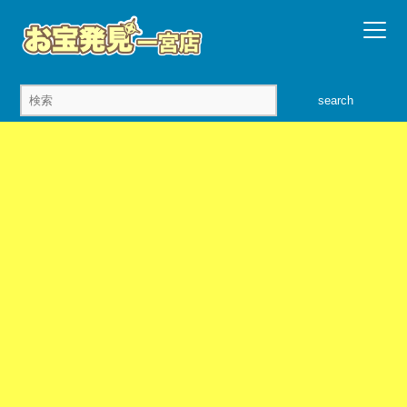
search