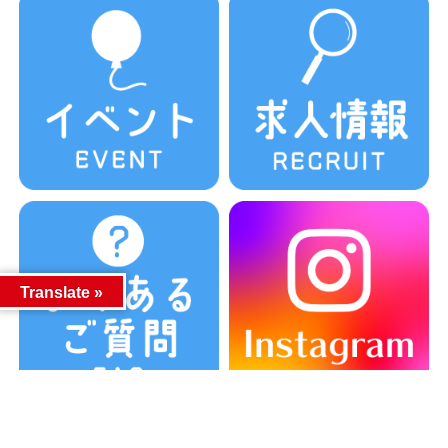
Translate »