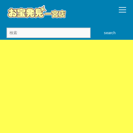
search