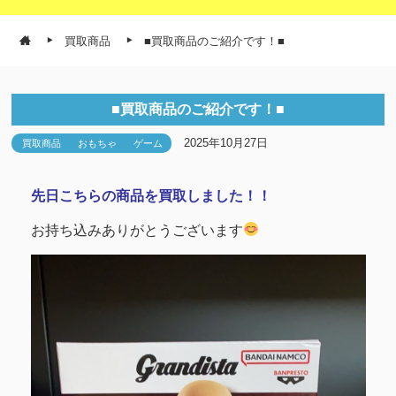
買取商品
■買取商品のご紹介です！■
■買取商品のご紹介です！■
2025年10月27日
買取商品
おもちゃ
ゲーム
先日こちらの商品を買取しました！！
お持ち込みありがとうございます