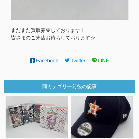
まだまだ買取募集しております！
皆さまのご来店お待ちしております☆
Facebook
Twitter
LINE
同カテゴリー前後の記事